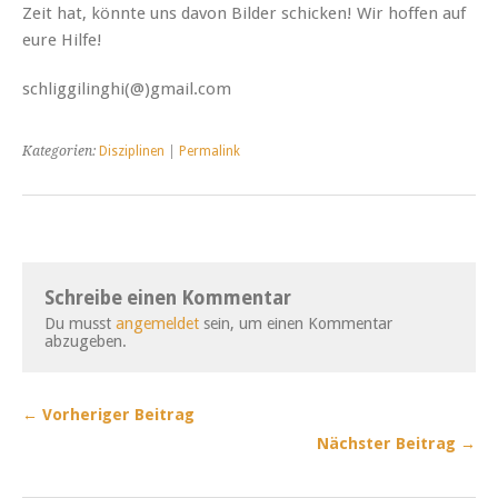
Zeit hat, könnte uns davon Bilder schicken! Wir hoffen auf
eure Hilfe!
schliggilinghi(@)gmail.com
Kategorien:
Disziplinen
|
Permalink
Schreibe einen Kommentar
Du musst
angemeldet
sein, um einen Kommentar
abzugeben.
← Vorheriger Beitrag
Nächster Beitrag →