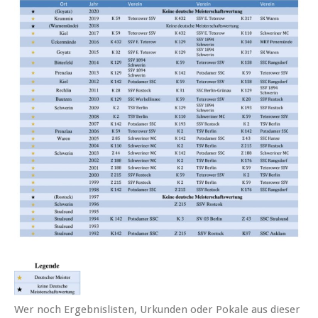
Wer noch Ergebnislisten, Urkunden oder Pokale aus dieser