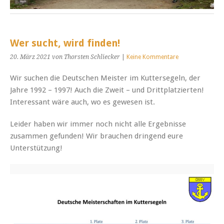
Wer sucht, wird finden!
20. März 2021
von Thorsten Schliecker
|
Keine Kommentare
Wir suchen die Deutschen Meister im Kuttersegeln, der
Jahre 1992 – 1997! Auch die Zweit – und Drittplatzierten!
Interessant wäre auch, wo es gewesen ist.
Leider haben wir immer noch nicht alle Ergebnisse
zusammen gefunden! Wir brauchen dringend eure
Unterstützung!