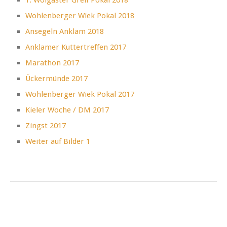
1. Wolgaster Greif Pokal 2018
Wohlenberger Wiek Pokal 2018
Ansegeln Anklam 2018
Anklamer Kuttertreffen 2017
Marathon 2017
Ückermünde 2017
Wohlenberger Wiek Pokal 2017
Kieler Woche / DM 2017
Zingst 2017
Weiter auf Bilder 1