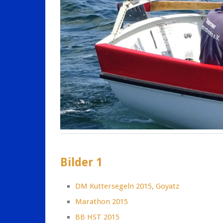
Bilder 1
DM Kuttersegeln 2015, Goyatz
Marathon 2015
BB HST 2015