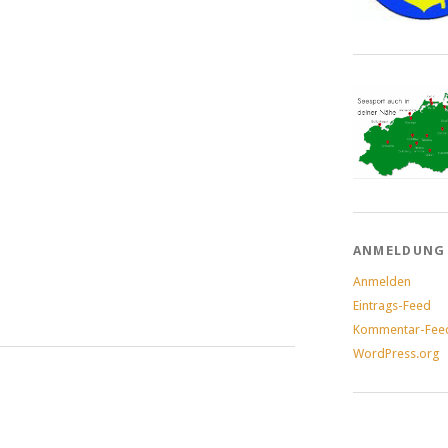
ANMELDUNG
Anmelden
Eintrags-Feed
Kommentar-Fee
WordPress.org