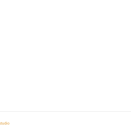
studio