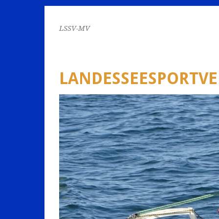
LSSV-MV
LANDESSEESPORTV