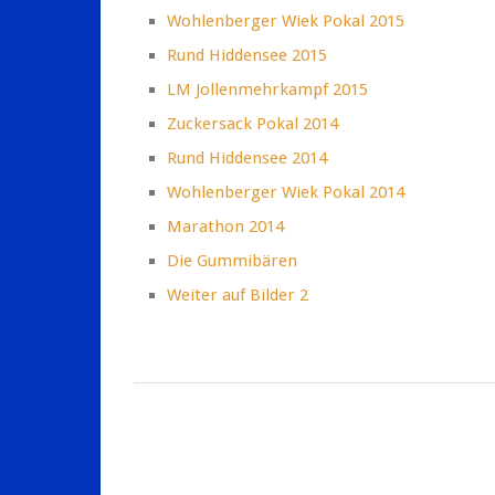
Wohlenberger Wiek Pokal 2015
Rund Hiddensee 2015
LM Jollenmehrkampf 2015
Zuckersack Pokal 2014
Rund Hiddensee 2014
Wohlenberger Wiek Pokal 2014
Marathon 2014
Die Gummibären
Weiter auf Bilder 2