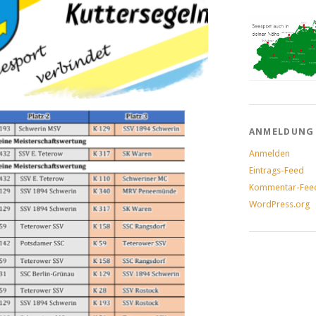
ANMELDUNG
Anmelden
Eintrags-Feed
Kommentar-Fee
WordPress.org